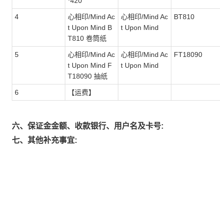
*420
4
心相印/Mind Ac
心相印/Mind Ac
BT810
t Upon Mind B
t Upon Mind
T810 卷筒纸
5
心相印/Mind Ac
心相印/Mind Ac
FT18090
t Upon Mind F
t Upon Mind
T18090 抽纸
6
【运费】
六、保证金金额、收款银行、用户名及卡号:
七、其他补充事宜: