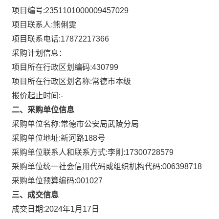
项目编号:
2351101000009457029
项目联系人:
熊俐雯
项目联系电话:
17872217366
采购计划信息：
项目所在行政区划编码:
430799
项目所在行政区划名称:
常德市本级
报价起止时间:-
二、采购单位信息
采购单位名称:
常德市公安局武陵分局
采购单位地址:
新河路188号
采购单位联系人和联系方式:
李刚:17300728579
采购单位统一社会信用代码或组织机构代码:
006398718
采购单位预算编码:
001027
三、成交信息
成交日期:
2024年1月17日