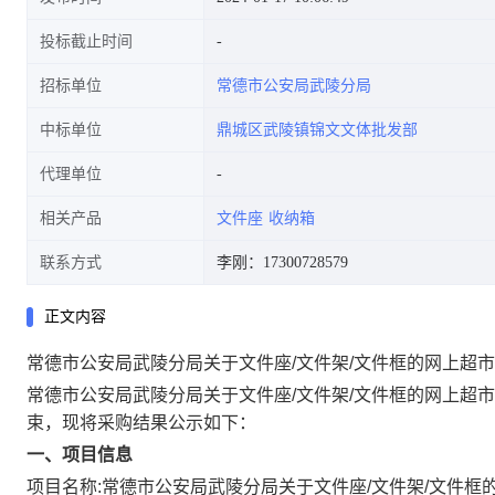
投标截止时间
招标单位
常德市公安局武陵分局
中标单位
鼎城区武陵镇锦文文体批发部
代理单位
相关产品
文件座
收纳箱
联系方式
李刚：17300728579
正文内容
常德市公安局武陵分局关于文件座/文件架/文件框的网上超
常德市公安局武陵分局关于文件座/文件架/文件框的网上超
束，现将采购结果公示如下：
一、项目信息
项目名称:
常德市公安局武陵分局关于文件座/文件架/文件框