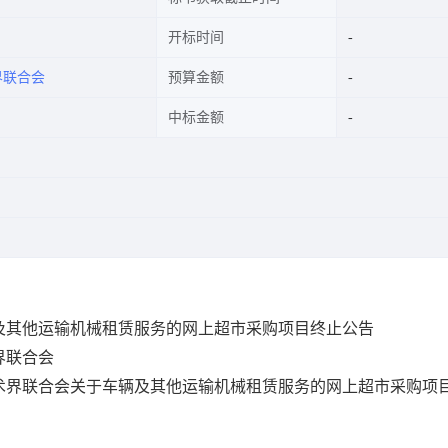
开标时间
界联合会
预算金额
中标金额
及其他运输机械租赁服务的网上超市采购项目终止公告
界联合会
术界联合会关于车辆及其他运输机械租赁服务的网上超市采购项