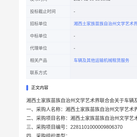
投标截止时间
招标单位
湘西土家族苗族自治州文学艺术
中标单位
代理单位
相关产品
车辆及其他运输机械租赁服务
联系方式
正文内容
湘西土家族苗族自治州文学艺术界联合会关于车辆
一、采购人名称：
湘西土家族苗族自治州文学艺术
二、采购项目名称：
湘西土家族苗族自治州文学艺
三、采购项目编号：
2281101000009806370
四、采购组织类型：