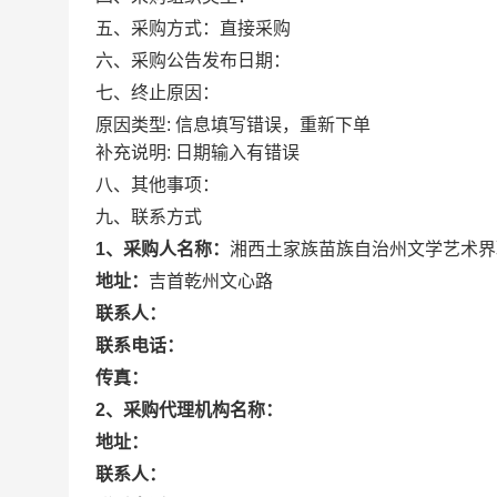
五、采购方式：
直接采购
六、采购公告发布日期：
七、终止原因：
原因类型: 信息填写错误，重新下单
补充说明: 日期输入有错误
八、其他事项：
九、联系方式
1、采购人名称：
湘西土家族苗族自治州文学艺术界
地址：
吉首乾州文心路
联系人：
联系电话：
传真：
2、采购代理机构名称：
地址：
联系人：