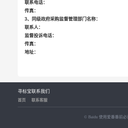
联系电话：
传真：
3、同级政府采购监督管理部门名称：
联系人：
监督投诉电话：
传真：
地址：
寻标宝
联系我们
首页
联系客服
© Baidu
使用爱番番前必