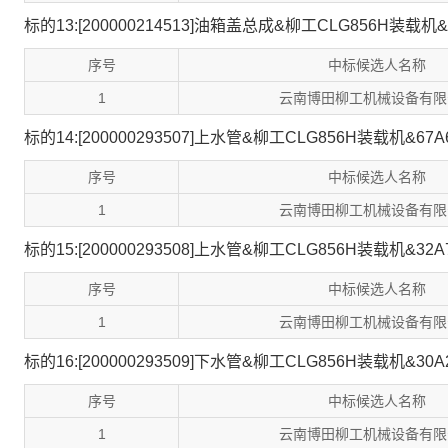
标的13:[200000214513]油箱盖总成&柳工CLG856H装载机&
序号
中标候选人名称
1
云南博田柳工机械设备有限
标的14:[200000293507]上水管&柳工CLG856H装载机&67A
序号
中标候选人名称
1
云南博田柳工机械设备有限
标的15:[200000293508]上水管&柳工CLG856H装载机&32A
序号
中标候选人名称
1
云南博田柳工机械设备有限
标的16:[200000293509]下水管&柳工CLG856H装载机&30A
序号
中标候选人名称
1
云南博田柳工机械设备有限