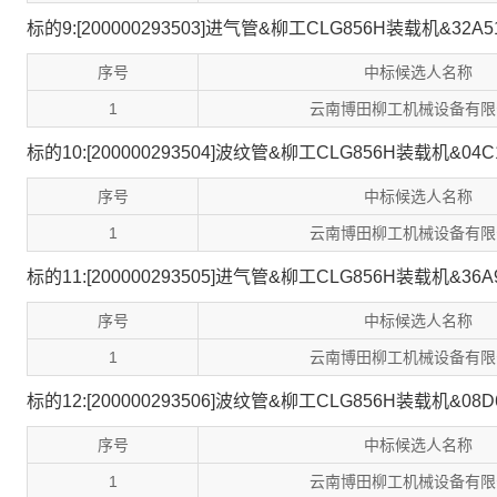
标的9:[200000293503]进气管&柳工CLG856H装载机&32A5
序号
中标候选人名称
1
云南博田柳工机械设备有限
标的10:[200000293504]波纹管&柳工CLG856H装载机&04C
序号
中标候选人名称
1
云南博田柳工机械设备有限
标的11:[200000293505]进气管&柳工CLG856H装载机&36A
序号
中标候选人名称
1
云南博田柳工机械设备有限
标的12:[200000293506]波纹管&柳工CLG856H装载机&08D
序号
中标候选人名称
1
云南博田柳工机械设备有限