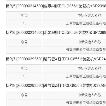
标的5:[200000214500]皮带&柳工CLG856H装载机&SP2398
序号
中标候选人名称
1
云南博田柳工机械设备有限
标的6:[200000214501]水泵&柳工CLG856H装载机&SP2398
序号
中标候选人名称
1
云南博田柳工机械设备有限
标的7:[200000293501]进气管&柳工CLG856H装载机&SP24
序号
中标候选人名称
1
云南博田柳工机械设备有限
标的8:[200000293502]进气管&柳工CLG856H装载机&32A8
序号
中标候选人名称
1
云南博田柳工机械设备有限