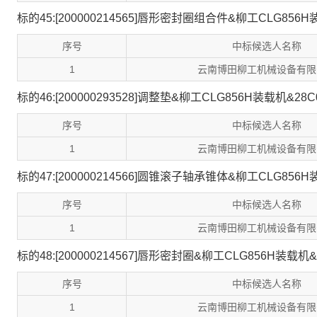
标的45:[200000214565]唇形密封圈组合件&柳工CLG856H
序号
中标候选人名称
1
云南博田柳工机械设备有限
标的46:[200000293528]调整垫&柳工CLG856H装载机&28C
序号
中标候选人名称
1
云南博田柳工机械设备有限
标的47:[200000214566]圆锥滚子轴承锥体&柳工CLG856H
序号
中标候选人名称
1
云南博田柳工机械设备有限
标的48:[200000214567]唇形密封圈&柳工CLG856H装载机&1
序号
中标候选人名称
1
云南博田柳工机械设备有限