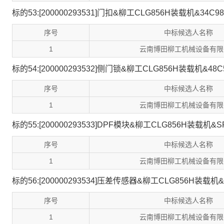
标的53:[200000293531]门扣&柳工CLG856H装载机&34C98
序号
中标候选人名称
1
云南博田柳工机械设备有限
标的54:[200000293532]侧门锁&柳工CLG856H装载机&48C
序号
中标候选人名称
1
云南博田柳工机械设备有限
标的55:[200000293533]DPF模块&柳工CLG856H装载机&SP
序号
中标候选人名称
1
云南博田柳工机械设备有限
标的56:[200000293534]压差传感器&柳工CLG856H装载机&S
序号
中标候选人名称
1
云南博田柳工机械设备有限