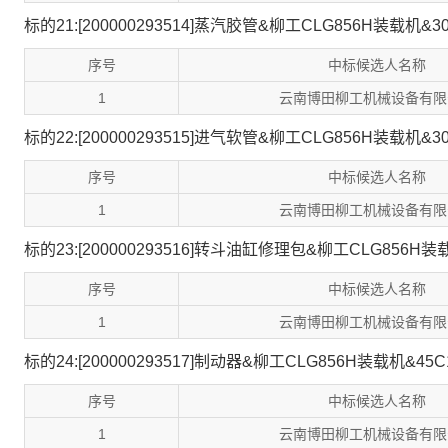
标的21:[200000293514]蒸汽胶管&柳工CLG856H装载机&30
序号
中标候选人名称
1
云南博田柳工机械设备有限
标的22:[200000293515]进气软管&柳工CLG856H装载机&30
序号
中标候选人名称
1
云南博田柳工机械设备有限
标的23:[200000293516]转斗油缸修理包&柳工CLG856H装载
序号
中标候选人名称
1
云南博田柳工机械设备有限
标的24:[200000293517]制动器&柳工CLG856H装载机&45C
序号
中标候选人名称
1
云南博田柳工机械设备有限