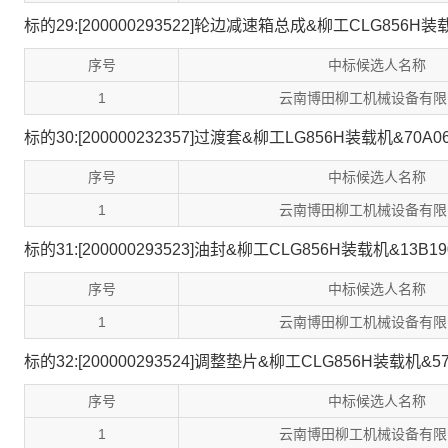
标的29:[200000293522]轮边减速箱总成&柳工CLG856H装载
序号
中标候选人名称
1
云南博田柳工机械设备有限
标的30:[200000232357]过渡套&柳工LG856H装载机&70A06
序号
中标候选人名称
1
云南博田柳工机械设备有限
标的31:[200000293523]油封&柳工CLG856H装载机&13B19
序号
中标候选人名称
1
云南博田柳工机械设备有限
标的32:[200000293524]调整垫片&柳工CLG856H装载机&57
序号
中标候选人名称
1
云南博田柳工机械设备有限