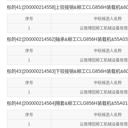
标的41:[200000214558]上铰接销&柳工CLG856H装载机&60
序号
中标候选人名称
1
云南博田柳工机械设备有限
标的42:[200000214562]轴承&柳工CLG856H装载机&55A03
序号
中标候选人名称
1
云南博田柳工机械设备有限
标的43:[200000214563]下铰接销&柳工CLG856H装载机&60
序号
中标候选人名称
1
云南博田柳工机械设备有限
标的44:[200000214564]隔套&柳工CLG856H装载机&55A01
序号
中标候选人名称
1
云南博田柳工机械设备有限