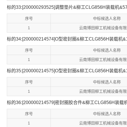
标的33:[200000293525]调整垫片&柳工CLG856H装载机&57
序号
中标候选人名称
1
云南博田柳工机械设备有限
标的34:[200000214574]O型密封圈&柳工CLG856H装载机&1
序号
中标候选人名称
1
云南博田柳工机械设备有限
标的35:[200000214575]O型密封圈&柳工CLG856H装载机&1
序号
中标候选人名称
1
云南博田柳工机械设备有限
标的36:[200000214579]密封圈胶合件&柳工CLG856H装载机
序号
中标候选人名称
1
云南博田柳工机械设备有限