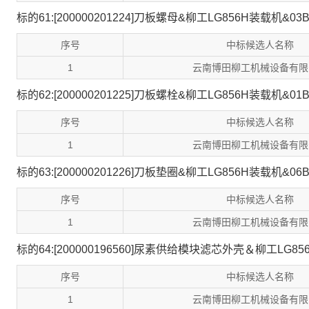
标的61:[200000201224]刀板螺母&柳工LG856H装载机&03B
序号
中标候选人名称
1
云南博田柳工机械设备有限
标的62:[200000201225]刀板螺栓&柳工LG856H装载机&01B
序号
中标候选人名称
1
云南博田柳工机械设备有限
标的63:[200000201226]刀板垫圈&柳工LG856H装载机&06B
序号
中标候选人名称
1
云南博田柳工机械设备有限
标的64:[200000196560]尿素供给模块滤芯外壳＆柳工LG85
序号
中标候选人名称
1
云南博田柳工机械设备有限