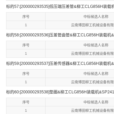
标的57:[200000293535]低压端压差管&柳工CLG856H装载机
序号
中标候选人名称
1
云南博田柳工机械设备有限
标的58:[200000293536]压差管曲管&柳工CLG856H装载机&S
序号
中标候选人名称
1
云南博田柳工机械设备有限
标的59:[200000293537]压差传感器&柳工CLG856H装载机&S
序号
中标候选人名称
1
云南博田柳工机械设备有限
标的60:[200000293538]垫圈&柳工CLG856H装载机&SP241
序号
中标候选人名称
1
云南博田柳工机械设备有限