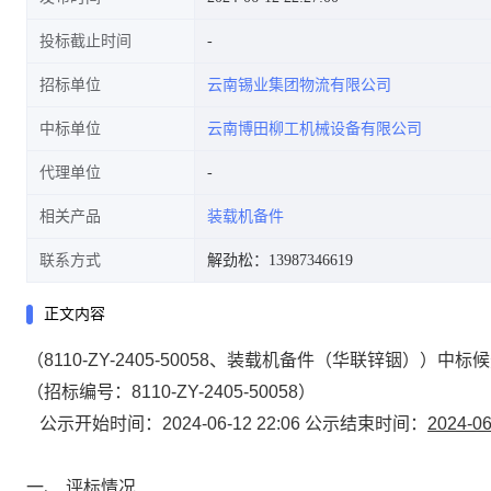
投标截止时间
招标单位
云南锡业集团物流有限公司
中标单位
云南博田柳工机械设备有限公司
代理单位
相关产品
装载机备件
联系方式
解劲松：13987346619
正文内容
（8110-ZY-2405-50058、装载机备件（华联锌铟））中
（招标编号：8110-ZY-2405-50058）
公示开始时间：2024-06-12 22:06 公示结束时间：
2024-06
一、 评标情况