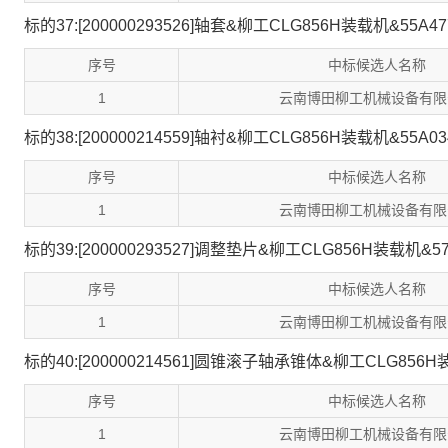
标的37:[200000293526]轴套&柳工CLG856H装载机&55A47
序号
中标候选人名称
1
云南博田柳工机械设备有限
标的38:[200000214559]轴衬&柳工CLG856H装载机&55A03
序号
中标候选人名称
1
云南博田柳工机械设备有限
标的39:[200000293527]调整垫片&柳工CLG856H装载机&57
序号
中标候选人名称
1
云南博田柳工机械设备有限
标的40:[200000214561]圆锥滚子轴承锥体&柳工CLG856H
序号
中标候选人名称
1
云南博田柳工机械设备有限