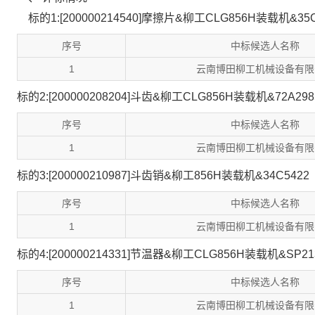
标的1:[200000214540]摩擦片&柳工CLG856H装载机&35C
序号
中标候选人名称
1
云南博田柳工机械设备有限
标的2:[200000208204]斗齿&柳工CLG856H装载机&72A298
序号
中标候选人名称
1
云南博田柳工机械设备有限
标的3:[200000210987]斗齿销&柳工856H装载机&34C5422
序号
中标候选人名称
1
云南博田柳工机械设备有限
标的4:[200000214331]节温器&柳工CLG856H装载机&SP21
序号
中标候选人名称
1
云南博田柳工机械设备有限