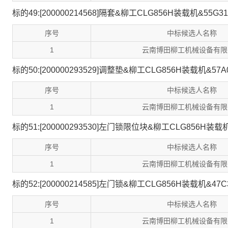
标的49:[200000214568]隔套&柳工CLG856H装载机&55G31
序号
中标候选人名称
1
云南博田柳工机械设备有限
标的50:[200000293529]调整垫&柳工CLG856H装载机&57A
序号
中标候选人名称
1
云南博田柳工机械设备有限
标的51:[200000293530]左门锁限位块&柳工CLG856H装载机
序号
中标候选人名称
1
云南博田柳工机械设备有限
标的52:[200000214585]左门锁&柳工CLG856H装载机&47C
序号
中标候选人名称
1
云南博田柳工机械设备有限