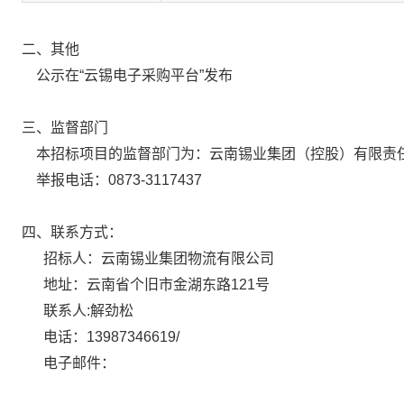
二、其他
公示在“云锡电子采购平台”发布
三、监督部门
本招标项目的监督部门为：云南锡业集团（控股）有限责
举报电话：0873-3117437
四、联系方式：
招标人：云南锡业集团物流有限公司
地址：云南省个旧市金湖东路121号
联系人:解劲松
电话：13987346619/
电子邮件：