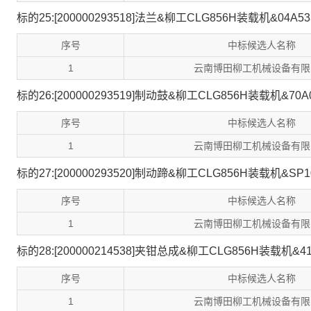
标的25:[200000293518]法兰&柳工CLG856H装载机&04A53
序号
中标候选人名称
1
云南博田柳工机械设备有限
标的26:[200000293519]制动鼓&柳工CLG856H装载机&70A
序号
中标候选人名称
1
云南博田柳工机械设备有限
标的27:[200000293520]制动蹄&柳工CLG856H装载机&SP1
序号
中标候选人名称
1
云南博田柳工机械设备有限
标的28:[200000214538]夹钳总成&柳工CLG856H装载机&41
序号
中标候选人名称
1
云南博田柳工机械设备有限