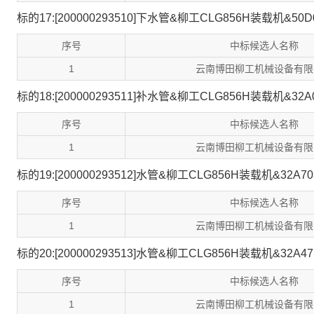
标的17:[200000293510]下水管&柳工CLG856H装载机&50D
序号
中标候选人名称
1
云南博田柳工机械设备有限
标的18:[200000293511]补水管&柳工CLG856H装载机&32A
序号
中标候选人名称
1
云南博田柳工机械设备有限
标的19:[200000293512]水管&柳工CLG856H装载机&32A70
序号
中标候选人名称
1
云南博田柳工机械设备有限
标的20:[200000293513]水管&柳工CLG856H装载机&32A47
序号
中标候选人名称
1
云南博田柳工机械设备有限