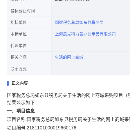
投标截止时间
招标单位
国家税务总局如东县税务局
中标单位
上海晨光科力普办公用品有限公司
代理单位
相关产品
生活的网上商城
联系方式
正文内容
国家税务总局如东县税务局关于生活的网上商城采购项目
（
结果公示如下：
一、项目信息
项目名称:
国家税务总局如东县税务局关于生活的网上商城采
项目编号:
2181101000019660176