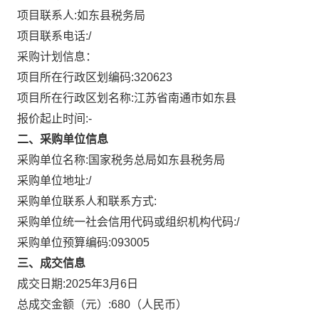
项目联系人:
如东县税务局
项目联系电话:
/
采购计划信息：
项目所在行政区划编码:
320623
项目所在行政区划名称:
江苏省南通市如东县
报价起止时间:-
二、采购单位信息
采购单位名称:
国家税务总局如东县税务局
采购单位地址:
/
采购单位联系人和联系方式:
采购单位统一社会信用代码或组织机构代码:
/
采购单位预算编码:
093005
三、成交信息
成交日期:
2025年3月6日
总成交金额（元）:
680
（人民币）