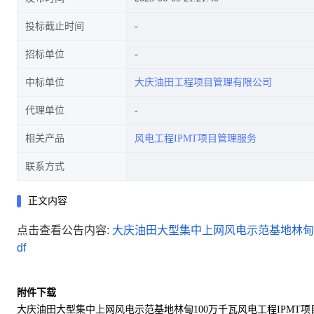
投标截止时间
招标单位
中标单位
大庆油田工程项目管理有限公司
代理单位
相关产品
风电工程IPMT项目管理服务
联系方式
正文内容
点击查看公告内容:
大庆油田大型集中上网风电示范基地林甸1
df
附件下载
大庆油田大型集中上网风电示范基地林甸100万千瓦风电工程IPMT项