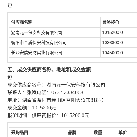
包
供应商名称
最终报价
湖南元一保安科技有限公司
1015200.0
衡阳市金盾保安科技有限公司
1036800.0
长沙安信安防实业有限公司
1045000.0
五、成交供应商名称、地址和成交金额
包
成交供应商名称：湖南元一保安科技有限公司
联系人：张岚电话：0737-3334008
地址：湖南省益阳市赫山区益阳大道东318号
成交金额：1015200元
报价明细：供应商报价：1015200.0元
采购品目
品牌
数量
单价