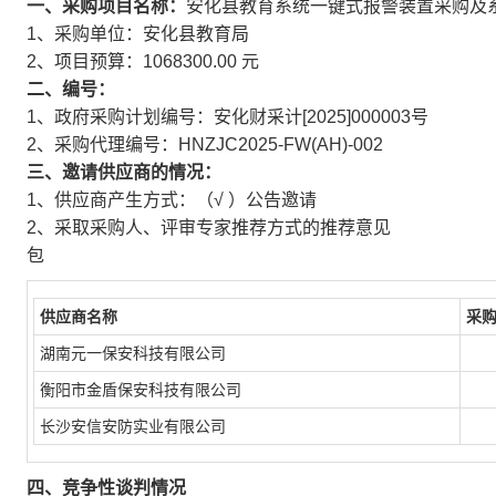
一、采购项目名称：
安化县教育系统一键式报警装置采购及
1、采购单位：安化县教育局
2、项目预算：1068300.00 元
二、编号：
1、政府采购计划编号：安化财采计[2025]000003号
2、采购代理编号：HNZJC2025-FW(AH)-002
三、邀请供应商的情况：
1、供应商产生方式：（√ ）公告邀请
2、采取采购人、评审专家推荐方式的推荐意见
包
供应商名称
采
湖南元一保安科技有限公司
衡阳市金盾保安科技有限公司
长沙安信安防实业有限公司
四、竞争性谈判情况