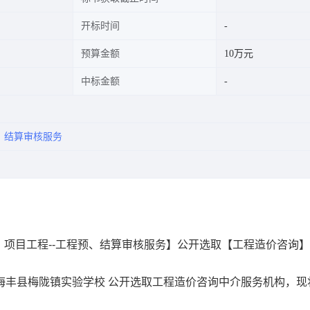
开标时间
预算金额
10万元
中标金额
、结算审核服务
项目工程--工程预、结算审核服务】公开选取【工程造价咨询
服务超市为海丰县梅陇镇实验学校 公开选取工程造价咨询中介服务机构，