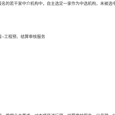
报名的若干家中介机构中，自主选定一家作为中选机构，未被选
--工程预、结算审核服务