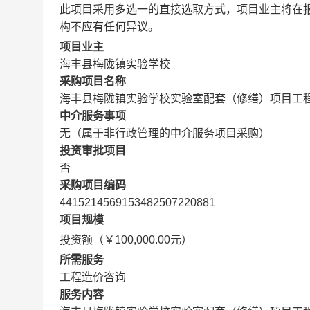
此项目采用多选一的直接选取方式，项目业主将在
构不应有任何异议。
项目业主
海丰县梅陇镇实验学校
采购项目名称
海丰县梅陇镇实验学校实验室配套（修缮）项目工程
中介服务事项
无（属于非行政管理的中介服务项目采购）
投资审批项目
否
采购项目编码
4415214569153482507220881
项目规模
投资额（￥100,000.00元）
所需服务
工程造价咨询
服务内容