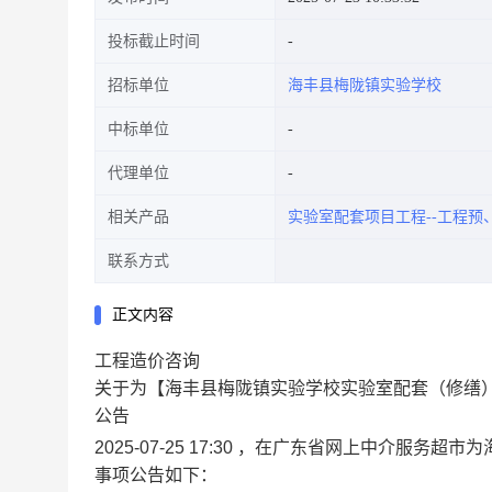
投标截止时间
招标单位
海丰县梅陇镇实验学校
中标单位
代理单位
相关产品
实验室配套项目工程--工程预
联系方式
正文内容
工程造价咨询
关于为【海丰县梅陇镇实验学校实验室配套（修缮）
公告
2025-07-25 17:30 ，在广东省网上中介
事项公告如下：