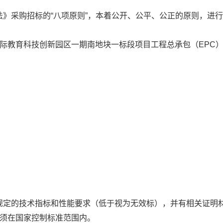
》采购招标的“八项原则”，本着公开、公平、公正的原则，
进行
际教育科技创新园区一期南地块一标段项目工程总承包（EPC
规定的技术指标和性能要求（低于视为无效标），并有相关证明
须在国家控制标准范围内。