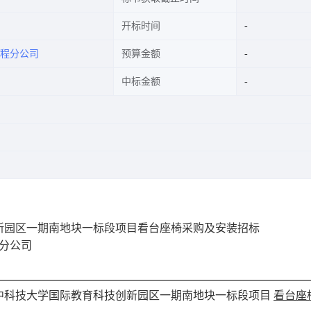
开标时间
程分公司
预算金额
中标金额
新园区一期南地块一标段项目看台座椅采购及安装招标
程分公司
中科技大学国际教育科技创新园区一期南地块一标段
项目
看台座