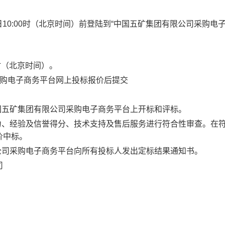
日
10:00时
（北京时间）前登陆到“中国五矿集团有限公司采购电
。
时
（北京时间）
。
购电子商务平台网上投标报价后提交
国五矿集团有限公司采购电子商务平台上开标和评标。
力、经验及信誉得分、技术支持及售后服务进行符合性审查。在
价中标。
公司采购电子商务平台向所有投标人发出定标结果通知书。
司