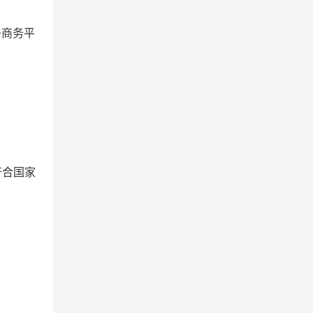
子商务平
符合国家