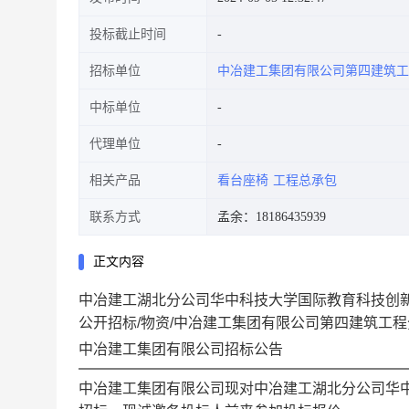
投标截止时间
招标单位
中冶建工集团有限公司第四建筑工
中标单位
代理单位
相关产品
看台座椅
工程总承包
联系方式
孟余：18186435939
正文内容
中冶建工湖北分公司华中科技大学国际教育科技创
公开招标/物资/中冶建工集团有限公司第四建筑工
中冶建工集团有限公司招标公告
中冶建工集团有限公司现对
中冶建工湖北分公司华