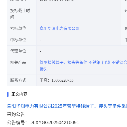
投标截止时
间
招标单位
阜阳华润电力有限公司
中标单位
代理单位
相关产品
管型接线端子、接头等备件
不锈钢
门锁
不锈钢
接头
联系方式
王亮：13866220733
正文内容
阜阳华润电力有限公司2025年管型接线端子、接头等备件采
采购公告
公告编号：
DLXYGG202504210091