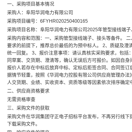
一、采购项目基本情况
采购人：阜阳华润电力有限公司
采购项目编号：6FYHR020250400165
采购项目名称：阜阳华润电力有限公司2025年管型接线端
采购内容和范围：一、采购管型接线端子、接头等备件。 二
要求的前提下，推荐总价最低的为预中标人。 2、质疑及澄
统一回复。 3、报价注意事项：请认真核实采购要求，包括
同草案、交货期、澄清等，确认无误后方可报价。如因自身问
报价人若存在中标后放弃中标、定标后拒签合同、合同签订
据情节轻重，按照《华润电力控股有限公司供应商管理办法
人交货期、业绩、实收资本、资质等级等因素依次排序确定
二、供应商资格要求
无需资格审查
三、采购文件的获取
采购文件在华润集团守正电子招标平台发布，不再另行线下
下载采购文件。