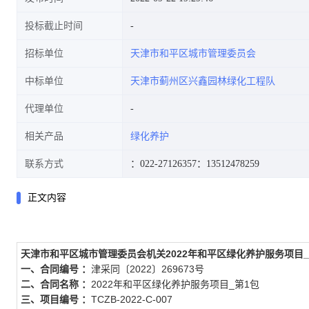
投标截止时间
招标单位
天津市和平区城市管理委员会
中标单位
天津市蓟州区兴鑫园林绿化工程队
代理单位
相关产品
绿化养护
联系方式
：022-27126357
：13512478259
正文内容
天津市和平区城市管理委员会机关2022年和平区绿化养护服务项目_第1包(
一、合同编号 ：
津采同〔2022〕269673号
二、合同名称 ：
2022年和平区绿化养护服务项目_第1包
三、项目编号 ：
TCZB-2022-C-007