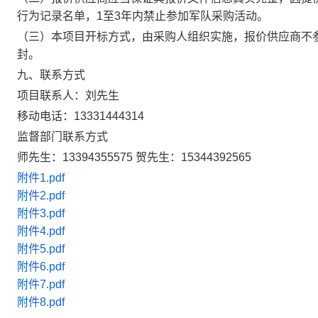
行为记录名单，1至3年内禁止参加军队采购活动。
（三）本项目开标方式，由采购人组织实施，报价供应商不
封。
九、联系方式
项目联系人：刘先生
移动电话：13331444314
监督部门联系方式
师先生：13394355575 贺先生：15344392565
附件1.pdf
附件2.pdf
附件3.pdf
附件4.pdf
附件5.pdf
附件6.pdf
附件7.pdf
附件8.pdf