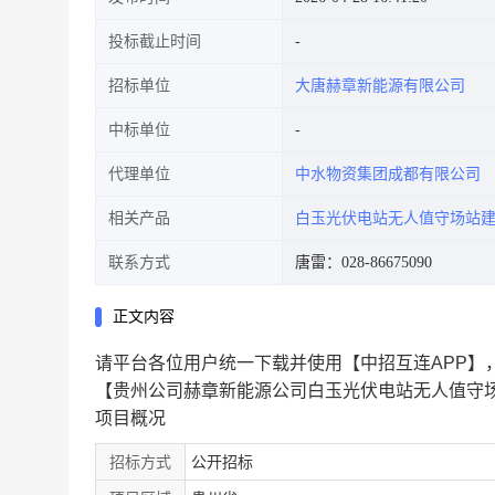
投标截止时间
招标单位
大唐赫章新能源有限公司
中标单位
代理单位
中水物资集团成都有限公司
相关产品
白玉光伏电站无人值守场站
联系方式
唐雷：028-86675090
正文内容
请平台各位用户统一下载并使用【中招互连APP】，
【贵州公司赫章新能源公司白玉光伏电站无人值守
项目概况
招标方式
公开招标