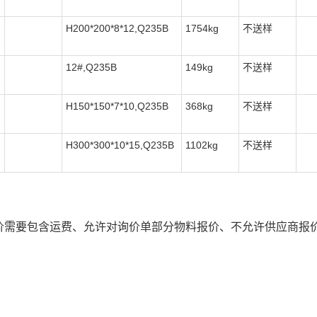
H200*200*8*12,Q235B
1754kg
不送样
12#,Q235B
149kg
不送样
H150*150*7*10,Q235B
368kg
不送样
H300*300*10*15,Q235B
1102kg
不送样
价需要包含运费、允许对询价单部分物料报价、不允许供应商报