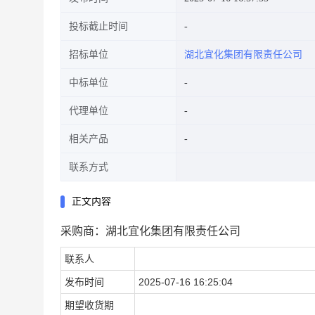
投标截止时间
招标单位
湖北宜化集团有限责任公司
中标单位
代理单位
相关产品
联系方式
正文内容
采购商：湖北宜化集团有限责任公司
联系人
发布时间
2025-07-16 16:25:04
期望收货期