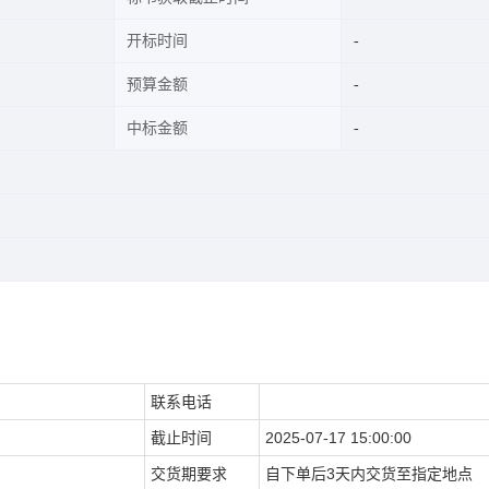
开标时间
预算金额
中标金额
联系电话
截止时间
2025-07-17 15:00:00
交货期要求
自下单后3天内交货至指定地点