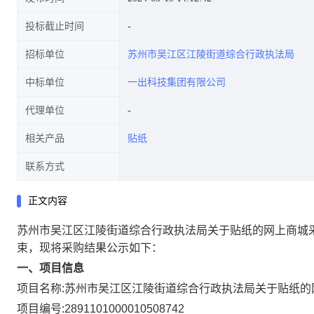
投标截止时间
招标单位
苏州市吴江区江陵街道综合行政执法局
中标单位
一出科技集团有限公司
代理单位
相关产品
贴纸
联系方式
正文内容
苏州市吴江区江陵街道综合行政执法局关于贴纸的网上商城
束，现将采购结果公示如下：
一、项目信息
项目名称:
苏州市吴江区江陵街道综合行政执法局关于贴纸的
项目编号:
2891101000010508742