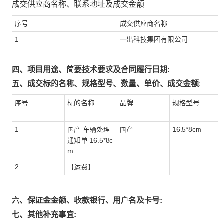
成交供应商名称、联系地址及成交金额:
序号
成交供应商名称
1
一出科技集团有限公司
四、项目用途、简要技术要求及合同履行日期:
五、成交标的名称、规格型号、数量、单价、成交金额:
序号
标的名称
品牌
规格型号
1
国产 车辆处理
国产
16.5*8cm
通知单 16.5*8c
m
2
【运费】
六、保证金金额、收款银行、用户名及卡号:
七、其他补充事宜: