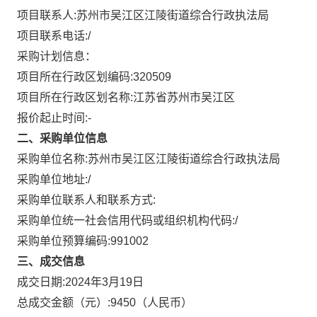
项目联系人:
苏州市吴江区江陵街道综合行政执法局
项目联系电话:
/
采购计划信息：
项目所在行政区划编码:
320509
项目所在行政区划名称:
江苏省苏州市吴江区
报价起止时间:-
二、采购单位信息
采购单位名称:
苏州市吴江区江陵街道综合行政执法局
采购单位地址:
/
采购单位联系人和联系方式:
采购单位统一社会信用代码或组织机构代码:
/
采购单位预算编码:
991002
三、成交信息
成交日期:
2024年3月19日
总成交金额（元）:
9450
（人民币）