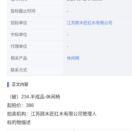
投标截止时间
招标单位
江苏顾木匠红木有限公司
中标单位
代理单位
相关产品
休闲椅
联系方式
正文内容
（破）234.半成品-休闲椅
起拍价：386
拍卖机构：江苏顾木匠红木有限公司管理人
标的物描述