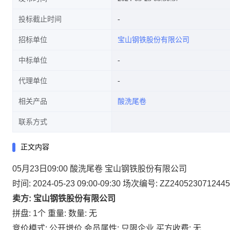
投标截止时间
招标单位
宝山钢铁股份有限公司
中标单位
代理单位
相关产品
酸洗尾卷
联系方式
正文内容
05月23日09:00 酸洗尾卷 宝山钢铁股份有限公司
时间: 2024-05-23 09:00-09:30
场次编号: ZZ2405230712445
卖方: 宝山钢铁股份有限公司
拼盘: 1个
重量:
数量: 无
竞价模式: 公开增价
会员属性: 只限企业
买方收费: 无