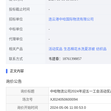
投标截止时间
招标单位
连云港中哈国际物流有限公司
中标单位
代理单位
相关产品
活动奖品
生态棉花水洗夏凉被
纺织品
联系方式
韦建春：18761398857
正文内容
询价公告
询价标题
中哈物流公司2024年迎五一工会活动奖
场次号
XJ024050600094
询价开始时间
2024-05-06 11:00:53.0