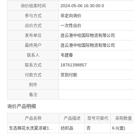
询价结束时间
2024-05-06 16:30:00.0
参与方式
非定向询价
出价方式
一次性出价
发布单位
连云港中哈国际物流有限公司
最终用户
连云港中哈国际物流有限公司
联系人
韦建春
联系方式
18761398857
付款方式
货到付款
附件
备注
询价产品明细
产品名称
产品描述
型号可替代
采购数量
生态棉花水洗夏凉被1...
纺织品
否
6.0(套)