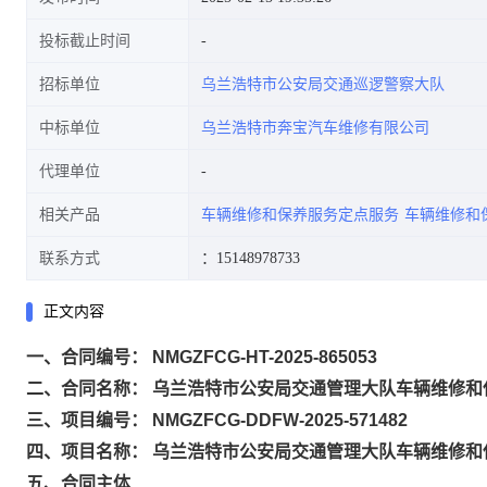
投标截止时间
招标单位
乌兰浩特市公安局交通巡逻警察大队
中标单位
乌兰浩特市奔宝汽车维修有限公司
代理单位
相关产品
车辆维修和保养服务定点服务
车辆维修和
联系方式
：15148978733
正文内容
一、合同编号： NMGZFCG-HT-2025-865053
二、合同名称： 乌兰浩特市公安局交通管理大队车辆维修和
三、项目编号： NMGZFCG-DDFW-2025-571482
四、项目名称： 乌兰浩特市公安局交通管理大队车辆维修和
五、合同主体