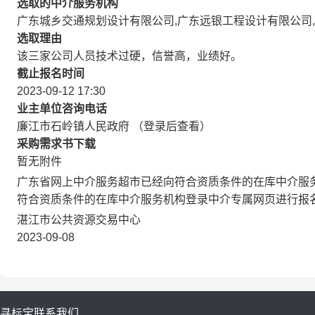
选取的中介服务机构
广东城乡交通规划设计有限公司,广东远银工程设计有限公司
选取理由
该三家公司人员技术过硬，信誉高，业绩好。
截止报名时间
2023-09-12 17:30
业主单位咨询电话
廉江市石岭镇人民政府 （登录后查看）
采购需求书下载
暂无附件
广东省网上中介服务超市已经向符合资质条件的在库中介服
符合资质条件的在库中介服务机构登录中介专属网页进行报
湛江市公共资源交易中心
2023-09-08
寻标宝
联系我们