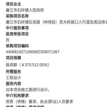
项目业主
廉江市石岭镇人民政府
采购项目名称
廉江市石岭镇石龙路（林场段）至大岭路口人行道及周边排
中介服务事项
投资审批项目
否
采购项目编码
4408810071090682309071367
项目规模
投资额（￥370,512.00元）
所需服务
工程设计
服务内容
对本项目施工图进行设计。
中介机构要求
资质（资格）要求、执业(职业)人员要求