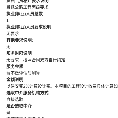
资质（资格）要求说明
最低公路工程丙级要求
执业(职业)人员总数
1
执业(职业)人员要求说明
无要求
其他要求说明：
无
服务时限说明
无要求，按照合同双方自行约定
服务金额
暂不做评估与测算
金额说明
以建安费2%计算设计费。本项目的工程设计收费具体计算如下：工程
选取中介服务机构方式
直接选取
是否选取中介
是