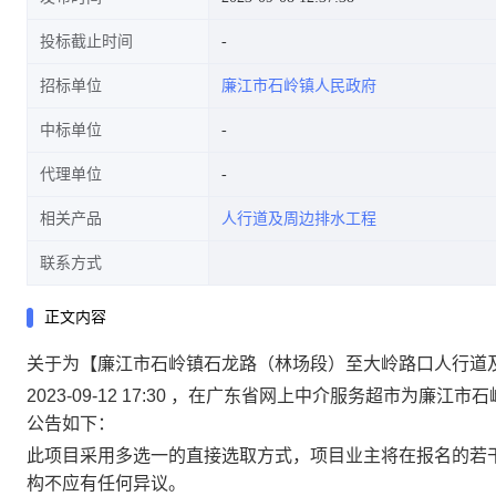
投标截止时间
招标单位
廉江市石岭镇人民政府
中标单位
代理单位
相关产品
人行道及周边排水工程
联系方式
正文内容
关于为【廉江市石岭镇石龙路（林场段）至大岭路口人行道
2023-09-12 17:30 ，在广东省网上中介服务超市为
公告如下：
此项目采用多选一的直接选取方式，项目业主将在报名的若
构不应有任何异议。