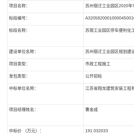
项目名称：
苏州宿迁工业园区2020
标段编号：
A3205820001000045001
标段名称：
苏宿工业园区停车便利化
建设单位名称：
苏州宿迁工业园区规划建
项目类型：
市政工程施工
发包类型：
公开招标
中标单位名称：
江苏省翔龙建筑安装工程
项目经理姓名：
曹金成
中标价
（万元）
：
191.032033