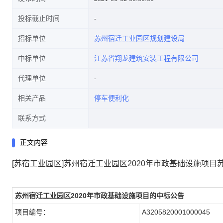
投标截止时间
招标单位
苏州宿迁工业园区规划建设局
中标单位
江苏省翔龙建筑安装工程有限公司
代理单位
相关产品
停车便利化
联系方式
正文内容
[苏宿工业园区]苏州宿迁工业园区2020年市政基础设施项
苏州宿迁工业园区2020年市政基础设施项目的中标公告
项目编号：
A3205820001000045