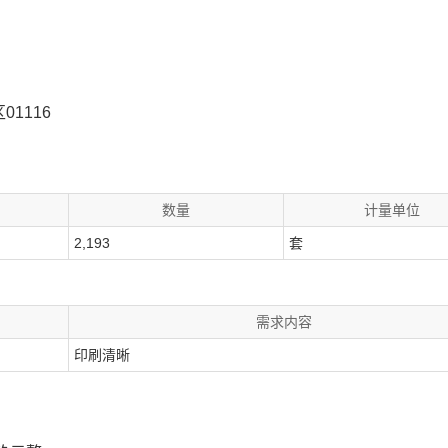
1116
数量
计量单位
2,193
套
需求内容
印刷清晰