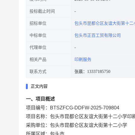
投标截止时间
招标单位
包头市昆都仑区友谊大街第十二
中标单位
包头市正百工贸有限公司
代理单位
相关产品
印刷服务
联系方式
张晨：13337185750
正文内容
一、项目概述
项目编号：BTSZFCG-DDFW-2025-709804
项目名称：包头市昆都仑区友谊大街第十二小学印
采购单位：包头市昆都仑区友谊大街第十二小学
所属区域：包头市