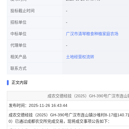
投标截止时间
招标单位
中标单位
广汉市清琴粮食种植家庭农场
代理单位
相关产品
土地经营权流转
联系方式
正文内容
成农交德经挂（2025）GH-390号广汉市连山
发布时间：2025-11-26 16:43:44
成农交德经挂（2025）GH-390号广汉市连山镇沙堆村8-17组14
0
）已通过成都农交所完成交易，现将成交事项公告如下：