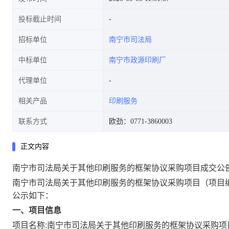
投标截止时间
招标单位
南宁市司法局
中标单位
南宁市政源印刷厂
代理单位
相关产品
印刷服务
联系方式
欧劲：0771-3860003
正文内容
南宁市司法局关于其他印刷服务的框架协议采购项目成交公
南宁市司法局关于其他印刷服务的框架协议采购项目
（项目编
公示如下：
一、项目信息
项目名称:
南宁市司法局关于其他印刷服务的框架协议采购项