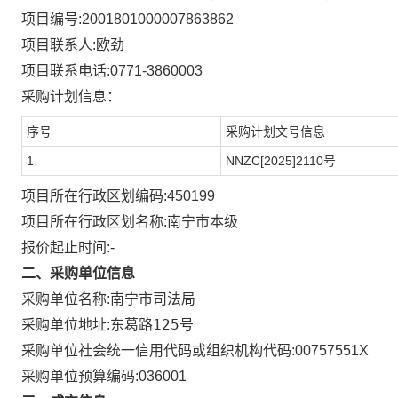
项目编号:
2001801000007863862
项目联系人:
欧劲
项目联系电话:
0771-3860003
采购计划信息：
序号
采购计划文号信息
1
NNZC[2025]2110号
项目所在行政区划编码:
450199
项目所在行政区划名称:
南宁市本级
报价起止时间:-
二、采购单位信息
采购单位名称:
南宁市司法局
东葛路125号
采购单位地址:
采购单位社会统一信用代码或组织机构代码:
00757551X
采购单位预算编码:
036001