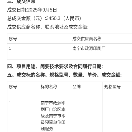
三、成交信息
成交日期:
2025年9月5日
总成交金额（元）:
3450.3
（人民币）
成交供应商名称、联系地址及成交金额:
序号
成交供应商名称
1
南宁市政源印刷厂
四、项目用途、简要技术要求及合同履行日期:
五、成交标的名称、规格型号、数量、单价、成交金额:
序号
标的名称
品牌
规格型号
1
南宁市政源印
刷厂自治区本
级及南宁市本
级预算单位印
刷服务