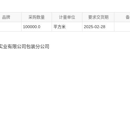
品牌
采购数量
计量单位
要求交货期
备
100000.0
平方米
2025-02-28
实业有限公司包装分公司