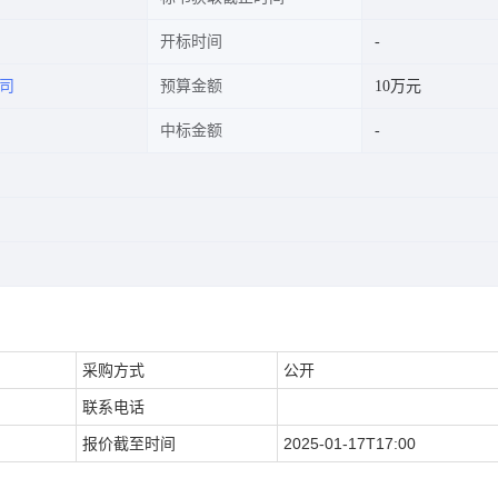
开标时间
司
预算金额
10万元
中标金额
采购方式
公开
联系电话
报价截至时间
2025-01-17T17:00