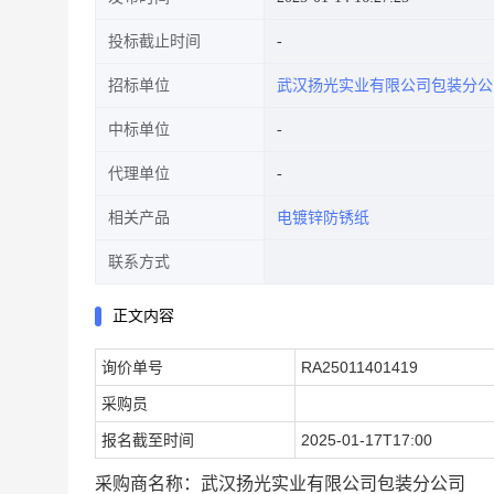
投标截止时间
招标单位
武汉扬光实业有限公司包装分公
中标单位
代理单位
相关产品
电镀锌防锈纸
联系方式
正文内容
询价单号
RA25011401419
采购员
报名截至时间
2025-01-17T17:00
采购商名称：武汉扬光实业有限公司包装分公司