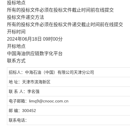
投标地点
所有的投标文件必须在投标文件截止时间前在线提交
投标文件递交方法
所有的投标文件必须在投标文件递交截止时间前在线提交
开标时间
2024年06月18日 09时00分
开标地点
中国海油供应链数字化平台
联系方式
招标人：中海石油（中国）有限公司天津分公司
地 址：天津市滨海新区
联 系 人：李名强
电子邮箱：limq9@cnooc.com.cn
邮 编：300452
联系电话：