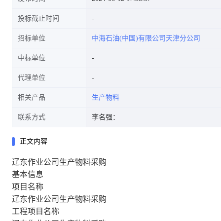
投标截止时间
招标单位
中海石油(中国)有限公司天津分公司
中标单位
代理单位
相关产品
生产物料
联系方式
李名强：
正文内容
辽东作业公司生产物料采购
基本信息
项目名称
辽东作业公司生产物料采购
工程项目名称