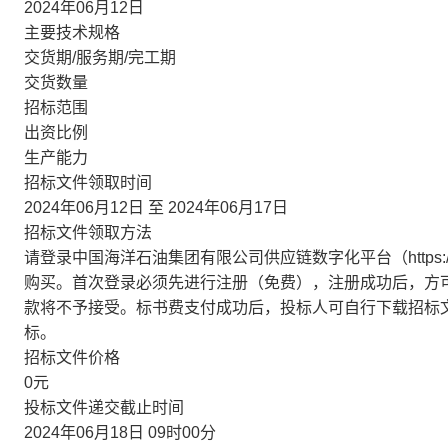
2024年06月12日
主要技术规格
交货期/服务期/完工期
交货数量
招标范围
出资比例
生产能力
招标文件领取时间
2024年06月12日 至 2024年06月17日
招标文件领取方法
请登录中国海洋石油集团有限公司供应链数字化平台（https://bid.c
购买。首次登录必须先进行注册（免费），注册成功后，方
款将不予接受。标书费支付成功后，投标人可自行下载招标
标。
招标文件价格
0元
投标文件递交截止时间
2024年06月18日 09时00分