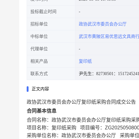
投标截止时间
招标单位
政协武汉市委员会办公厅
中标单位
武汉市黄陂区易优思远文具商
代理单位
相关产品
复印纸
联系方式
尹先生：82730501
：151724524
正文内容
政协武汉市委员会办公厅复印纸采购合同成交公告
合同基本信息
合同名称：政协武汉市委员会办公厅复印纸采购采购合同
项目名称：复印纸采购 项目编号：ZG2025050800
采购单位名称：政协武汉市委员会办公厅 采购单位