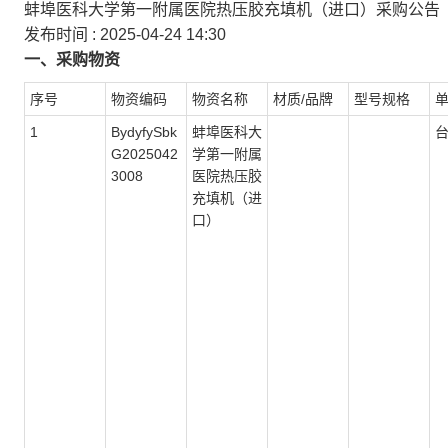
蚌埠医科大学第一附属医院热压胶充填机（进口）采购公告
发布时间 :
2025-04-24 14:30
一、采购物资
序号
物资编码
物资名称
材质/品牌
型号规格
1
BydyfySbk
蚌埠医科大
G2025042
学第一附属
3008
医院热压胶
充填机（进
口）