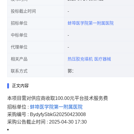
投标截止时间
招标单位
蚌埠医学院第一附属医院
中标单位
代理单位
相关产品
热压胶充填机
医疗器械
联系方式
郭：
正文内容
本项目需对供应商收取100.00元平台技术服务费
招标单位 :
蚌埠医学院第一附属医院
采购编号 :
BydyfySbkG20250423008
采购公告截止时间 :
2025-04-30 17:30