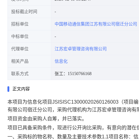
投标截止时间
招标单位
中国移动通信集团江苏有限公司宿迁分公司
中标单位
代理单位
江苏宏卓管理咨询有限公司
相关产品
信息化
联系方式
张工：15150766168
正文内容
本项目为信息化项目JSISISC13000020260126003（项
有限公司宿迁分公司，采购代理机构为江苏宏卓管理咨询有
项目资金由采购人自筹，并已落实。
项目已具备采购条件，现进行公开询比采购，有意向的潜在供
一、采购标的物名称、数量及主要技术参数1.1项目名称：信息化项目J