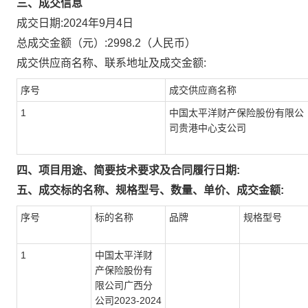
三、成交信息
成交日期:
2024年9月4日
总成交金额（元）:
2998.2
（人民币）
成交供应商名称、联系地址及成交金额:
序号
成交供应商名称
1
中国太平洋财产保险股份有限公
司贵港中心支公司
四、项目用途、简要技术要求及合同履行日期:
五、成交标的名称、规格型号、数量、单价、成交金额:
序号
标的名称
品牌
规格型号
1
中国太平洋财
产保险股份有
限公司广西分
公司2023-2024