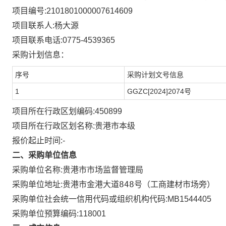
项目编号:
2101801000007614609
项目联系人:
杨大源
项目联系电话:
0775-4539365
采购计划信息：
序号
采购计划文号信息
1
GGZC[2024]2074号
项目所在行政区划编码:
450899
项目所在行政区划名称:
贵港市本级
报价起止时间:-
二、采购单位信息
采购单位名称:
贵港市市场监督管理局
贵港市金港大道848号（工商建材市场旁）
采购单位地址:
采购单位社会统一信用代码或组织机构代码:
MB1544405
采购单位预算编码:
118001