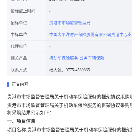
投标截止时间
招标单位
贵港市市场监督管理局
中标单位
中国太平洋财产保险股份有限公司贵港中心支
代理单位
相关产品
机动车保险服务
公务车辆保险
联系方式
杨大源：0775-4539365
正文内容
贵港市市场监督管理局关于机动车保险服务的框架协议采购
贵港市市场监督管理局关于机动车保险服务的框架协议采购
将采购结果公示如下：
一、项目信息
项目名称:
贵港市市场监督管理局关于机动车保险服务的框架