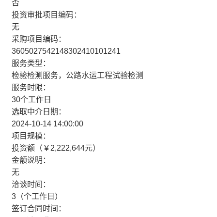
否
投资审批项目编码：
无
采购项目编码：
3605027542148302410101241
服务类型：
检验检测服务，公路水运工程试验检测
服务时限：
30个工作日
选取中介日期：
2024-10-14 14:00:00
项目规模：
投资额（￥2,222,644元）
金额说明：
无
洽谈时间：
3（个工作日）
签订合同时间：