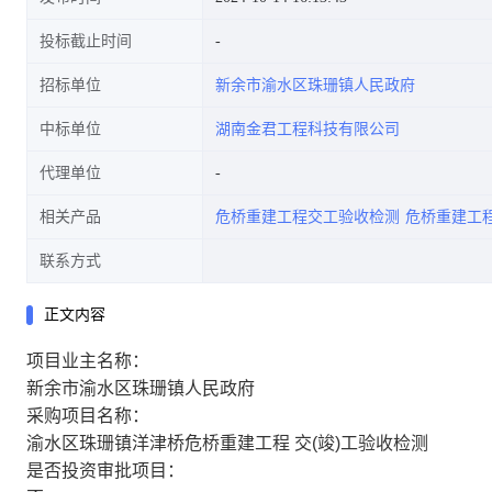
投标截止时间
招标单位
新余市渝水区珠珊镇人民政府
中标单位
湖南金君工程科技有限公司
代理单位
相关产品
危桥重建工程交工验收检测
危桥重建工
联系方式
正文内容
项目业主名称：
新余市渝水区珠珊镇人民政府
采购项目名称：
渝水区珠珊镇洋津桥危桥重建工程 交(竣)工验收检测
是否投资审批项目：