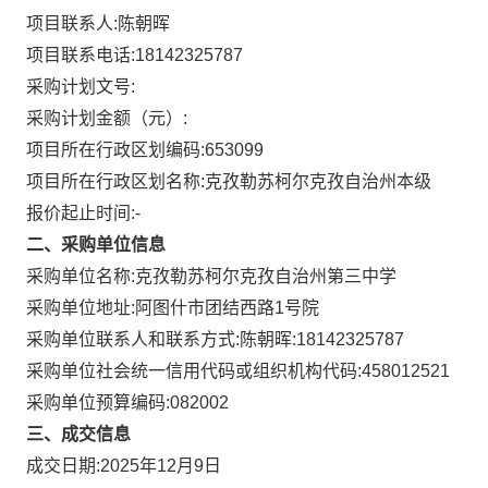
项目联系人:
陈朝晖
项目联系电话:
18142325787
采购计划文号:
采购计划金额（元）:
项目所在行政区划编码:
653099
项目所在行政区划名称:
克孜勒苏柯尔克孜自治州本级
报价起止时间:-
二、采购单位信息
采购单位名称:
克孜勒苏柯尔克孜自治州第三中学
采购单位地址:
阿图什市团结西路1号院
采购单位联系人和联系方式:
陈朝晖:18142325787
采购单位社会统一信用代码或组织机构代码:
458012521
采购单位预算编码:
082002
三、成交信息
成交日期:
2025年12月9日