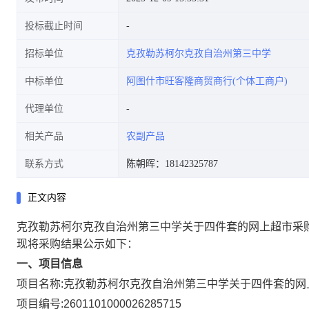
投标截止时间
招标单位
克孜勒苏柯尔克孜自治州第三中学
中标单位
阿图什市旺客隆商贸商行(个体工商户)
代理单位
相关产品
农副产品
联系方式
陈朝晖：18142325787
正文内容
克孜勒苏柯尔克孜自治州第三中学关于四件套的网上超市采
现将采购结果公示如下：
一、项目信息
项目名称:
克孜勒苏柯尔克孜自治州第三中学关于四件套的网
项目编号:
2601101000026285715