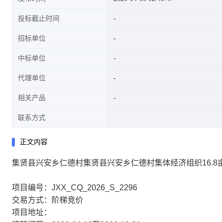
投标截止时间
招标单位
中标单位
代理单位
相关产品
联系方式
正文内容
集贤县兴安乡仁德村集贤县兴安乡仁德村集体经济组织16.8
项目编号：JXX_CQ_2026_S_2296
交易方式：阶梯竞价
项目地址：