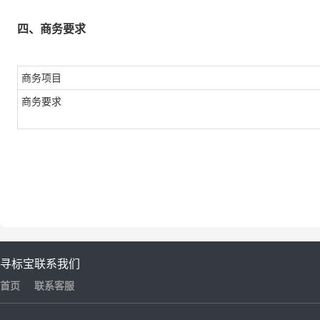
四、商务要求
商务项目
商务要求
寻标宝
联系我们
首页
联系客服