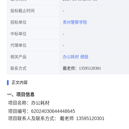
投标截止时间
招标单位
贵州警察学院
中标单位
代理单位
相关产品
办公耗材
硒鼓
联系方式
戴老师：13595120301
正文内容
一、项目信息
项目名称：
办公耗材
项目编号：
62024030644448645
项目联系人及联系方式：
戴老师
13595120301