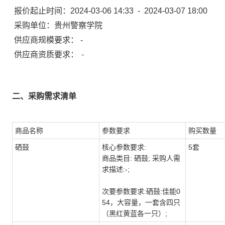
报价起止时间：
2024-03-06 14:33
-
2024-03-07 18:00
采购单位：
贵州警察学院
供应商规模要求：
-
-
供应商资质要求：
二、采购需求清单
商品名称
参数要求
购买数量
硒鼓
核心参数要求:
5套
商品类目: 硒鼓; 采购人需
求描述:-;
次要参数要求:硒鼓:佳能0
54，大容量，一套含四只
（黑红黄蓝各一只）;