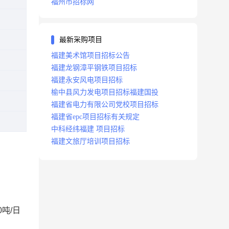
福州市招标网
最新采购项目
福建美术馆项目招标公告
福建龙钢漳平钢铁项目招标
福建永安风电项目招标
榆中县风力发电项目招标福建国投
福建省电力有限公司党校项目招标
福建省epc项目招标有关规定
中科经纬福建 项目招标
福建文旅厅培训项目招标
、
0吨/日