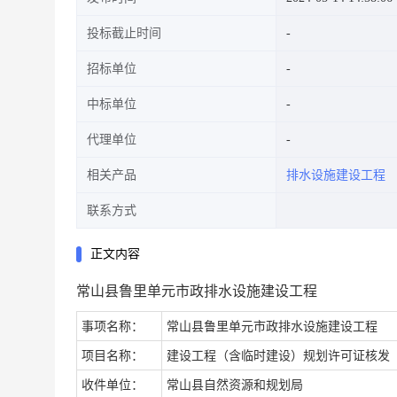
投标截止时间
招标单位
中标单位
代理单位
相关产品
排水设施建设工程
联系方式
正文内容
常山县鲁里单元市政排水设施建设工程
事项名称：
常山县鲁里单元市政排水设施建设工程
项目名称：
建设工程（含临时建设）规划许可证核发
收件单位：
常山县自然资源和规划局