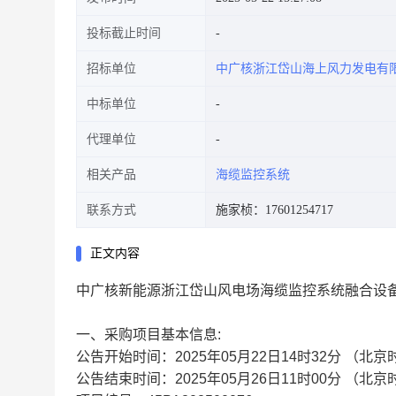
投标截止时间
招标单位
中广核浙江岱山海上风力发电有
中标单位
代理单位
相关产品
海缆监控系统
联系方式
施家桢：17601254717
正文内容
中广核新能源浙江岱山风电场海缆监控系统融合设
一、采购项目基本信息:
公告开始时间：2025年05月22日14时32分 （北京
公告结束时间：2025年05月26日11时00分 （北京