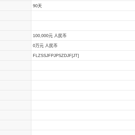
90天
100,000元 人民币
0万元 人民币
FLZSSJFPJPSZDJF[JT]