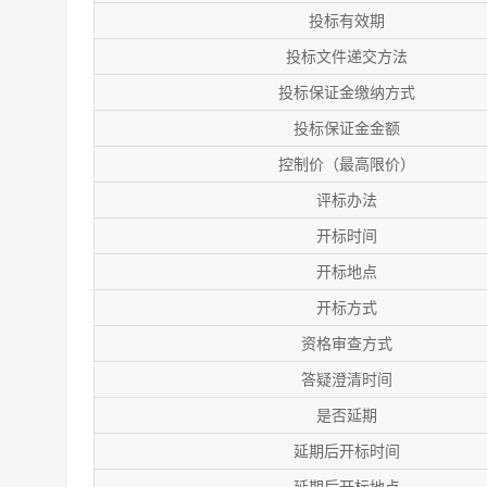
投标有效期
投标文件递交方法
投标保证金缴纳方式
投标保证金金额
控制价（最高限价）
评标办法
开标时间
开标地点
开标方式
资格审查方式
答疑澄清时间
是否延期
延期后开标时间