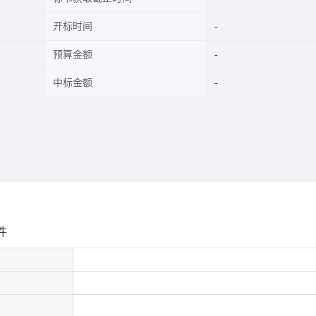
开标时间
预算金额
中标金额
件