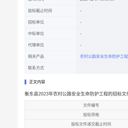
投标截止时间
招标单位
中标单位
代理单位
相关产品
农村公路安全生命防护工程
联系方式
正文内容
衡东县2023年农村公路安全生命防护工程的招标文
文件编号
投标资格
投标文件递交截止时间