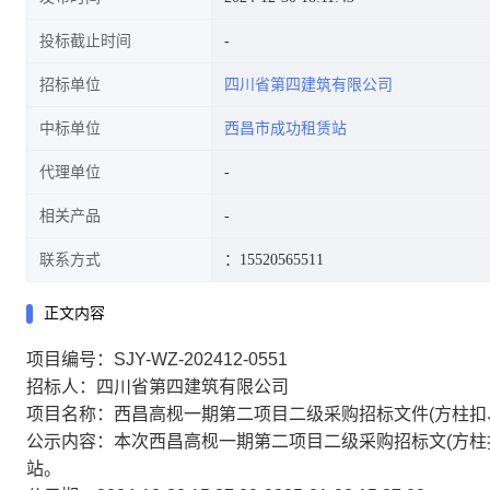
投标截止时间
招标单位
四川省第四建筑有限公司
中标单位
西昌市成功租赁站
代理单位
相关产品
联系方式
：15520565511
正文内容
项目编号：SJY-WZ-202412-0551
招标人：四川省第四建筑有限公司
项目名称：西昌高枧一期第二项目二级采购招标文件(方柱扣
公示内容：本次西昌高枧一期第二项目二级采购招标文(方柱
站。