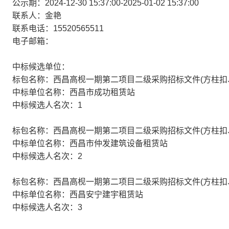
公示期：2024-12-30 15:37:00-2025-01-02 15:37:00
联系人：金艳
联系电话：15520565511
电子邮箱：
中标候选单位：
标包名称：西昌高枧一期第二项目二级采购招标文件(方柱扣
中标单位名称：西昌市成功租赁站
中标候选人名次：1
标包名称：西昌高枧一期第二项目二级采购招标文件(方柱扣
中标单位名称：西昌市仲发建筑设备租赁站
中标候选人名次：2
标包名称：西昌高枧一期第二项目二级采购招标文件(方柱扣
中标单位名称：西昌安宁建宇租赁站
中标候选人名次：3