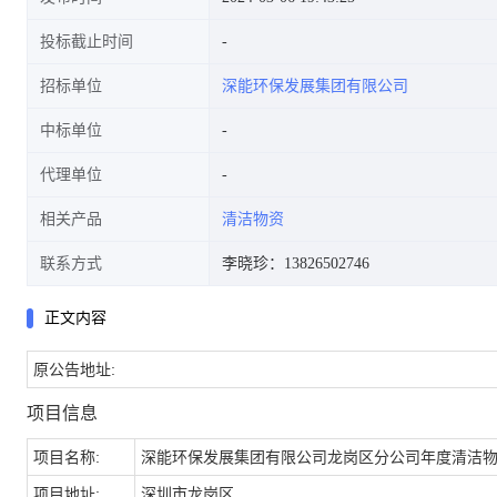
投标截止时间
招标单位
深能环保发展集团有限公司
中标单位
代理单位
相关产品
清洁物资
联系方式
李晓珍：13826502746
正文内容
原公告地址:
项目信息
项目名称:
深能环保发展集团有限公司龙岗区分公司年度清洁物资采购F
项目地址:
深圳市龙岗区