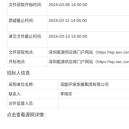
文件获取开始时间:
2024-03-06 14:00:00
质疑截止时间:
2024-03-11 14:00:00
递交文件截止时间:
2024-03-13 14:00:00
文件获取地点:
深圳能源供应商门户网站（https://isp.sec.com
开标地点:
深圳能源供应商门户网站（https://isp.sec.com
招标人信息
采购单位名称:
深能环保发展集团有限公司
联系人:
李晓珍
对外监督人员:
点击查看源网详情：