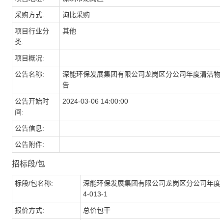
采购方式:
询比采购
项目行业分
其他
类:
项目概况:
公告名称:
深能环保发展集团有限公司龙岗区分公司年度清洁物资采购
告
公告开始时
2024-03-06 14:00:00
间:
公告信息:
公告附件:
招标段/包
标段/包名称:
深能环保发展集团有限公司龙岗区分公司年度清洁
4-013-1
报价方式:
总价包干