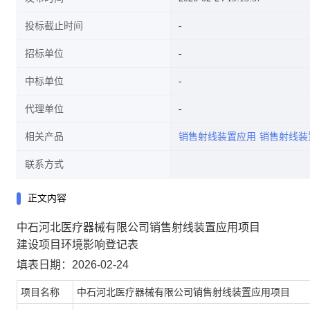
投标截止时间
招标单位
中标单位
代理单位
相关产品
销售射线装置应用
销售射线装
联系方式
正文内容
中石河北医疗器械有限公司销售射线装置应用项目
建设项目环境影响登记表
填表日期：2026-02-24
项目名称
中石河北医疗器械有限公司销售射线装置应用项目