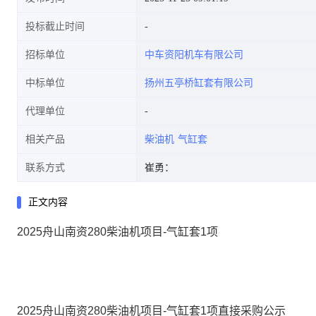
投标截止时间
招标单位
中车资阳机车有限公司
中标单位
扬州五亭桥缸套有限公司
代理单位
相关产品
柴油机
气缸套
联系方式
崔勇：
正文内容
2025舟山南资280柴油机项目-气缸套1项
2025舟山南资280柴油机项目-气缸套1项直接采购公示