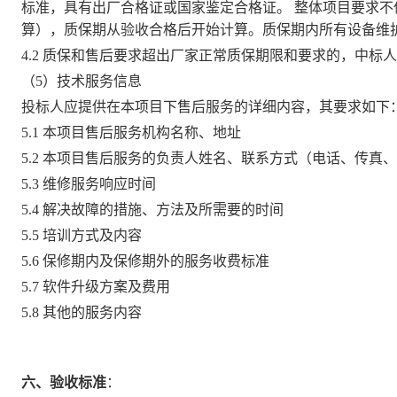
标准，具有出厂合格证或国家鉴定合格证。 整体项目要求不
算），质保期从验收合格后开始计算。质保期内所有设备维
4.2 质保和售后要求超出厂家正常质保期限和要求的，中标人
（5）技术服务信息
投标人应提供在本项目下售后服务的详细内容，其要求如下
5.1 本项目售后服务机构名称、地址
5.2 本项目售后服务的负责人姓名、联系方式（电话、传真
5.3 维修服务响应时间
5.4 解决故障的措施、方法及所需要的时间
5.5 培训方式及内容
5.6 保修期内及保修期外的服务收费标准
5.7 软件升级方案及费用
5.8 其他的服务内容
六、验收标准
：