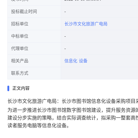
投标截止时间
招标单位
长沙市文化旅游广电局
中标单位
代理单位
相关产品
信息化
设备
联系方式
正文内容
长沙市文化旅游广电局：长沙市图书馆信息化设备采购项目
为进一步推进长沙市图书馆数字图书馆建设，提升服务资源
建设分步实施的策略，结合实际调查统计，拟采购一整套高
读者服务电脑等信息化设备
。