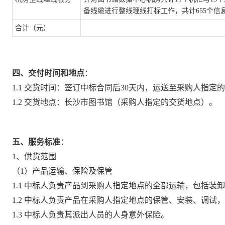
备线缆进行整线理线打标工作，共计655个信
合计（元）
四、交付时间和地点
：
1.1 交货时间：
签订中标合同
后
30天内，运送至采购人指定
1.2 交货地点：
长沙市图书馆（采购人
指定的交货地点
）
。
五、服务标准
：
1、供货范围
（1）产品运输、保险及保管
1.1 中标人负责产品到采购人指定地点的全部运输，包括
1.2 中标人负责产品在采购人指定地点的保管、安装、调试
1.3 中标人负责其派出人员的人身意外保险。