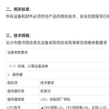
二、相关标准
：
所有设备和部件必须符合产品的相关技术、安全的国家现行
三、技术规格
：
长沙市图书馆信息化设备采购项目采购清单及规格参数要求
设备参数要求
（一）存储、计算设备清单
1、服务器
指标项
技术要求
服务器外型
机架式
服务器高度
≥2U，标配原厂导轨
CPU型号
▲
CPU核数≥32，CPU线程数≥64，主频≥2.0G