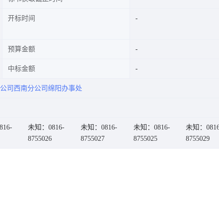
开标时间
预算金额
中标金额
公司西南分公司绵阳办事处
16-
未知：0816-
未知：0816-
未知：0816-
未知：0816
8755026
8755027
8755025
8755029