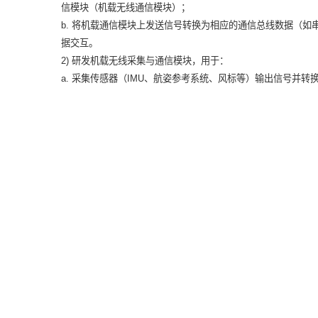
信模块（机载无线通信模块）；
b. 将机载通信模块上发送信号转换为相应的通信总线数据（如
据交互。
2) 研发机载无线采集与通信模块，用于：
a. 采集传感器（IMU、航姿参考系统、风标等）输出信号并