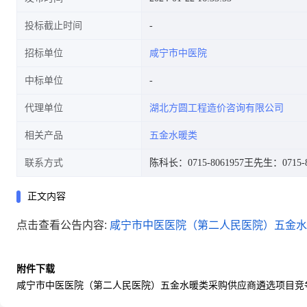
投标截止时间
招标单位
咸宁市中医院
中标单位
代理单位
湖北方圆工程造价咨询有限公司
相关产品
五金水暖类
联系方式
陈科长：0715-8061957
王先生：0715-8
正文内容
点击查看公告内容:
咸宁市中医医院（第二人民医院）五金水
附件下载
咸宁市中医医院（第二人民医院）五金水暖类采购供应商遴选项目竞争