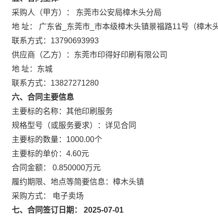
采购人（甲方）： 东莞市公安局樟木头分局
地 址： 广东省_东莞市_市本级樟木头镇景福路11号（樟木
联系方式：13790693993
供应商（乙方）：东莞市印得好印刷有限公司
地 址：东城
联系方式：13827271280
六、合同主要信息
主要标的名称：其他印刷服务
规格型号（或服务要求）：详见合同
主要标的数量：1000.00个
主要标的单价：4.60元
合同金额： 0.850000万元
履约期限、地点等简要信息：樟木头镇
采购方式： 电子卖场
七、合同签订日期： 2025-07-01