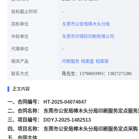
投标截止时间
招标单位
东莞市公安局樟木头分局
中标单位
东莞市印得好印刷有限公司
代理单位
相关产品
印刷服务
档案盒
档案袋
联系方式
陈先生：13790693993
：13827271280
正文内容
一、合同编号： HT-2025-04074647
二、合同名称： 东莞市公安局樟木头分局印刷服务定点服务
三、项目编号： DDYJ-2025-1482513
四、项目名称： 东莞市公安局樟木头分局印刷服务定点采购
五、合同主体