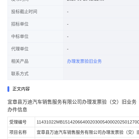
投标截止时间
招标单位
中标单位
代理单位
相关产品
办理发票验旧业务
联系方式
正文内容
宜章县万迪汽车销售服务有限公司办理发票验（交）旧业务
办件信息
受理编号
11431022MB151420664002030054000202501270
项目名称
宜章县万迪汽车销售服务有限公司办理发票验（交）