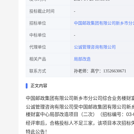
投标截止时间
招标单位
中国邮政集团有限公司新乡市分
中标单位
代理单位
公诚管理咨询有限公司
相关产品
局部改造
联系方式
孙老师：
高宁：13526630671
正文内容
中国邮政集团有限公司新乡市分公司综合业务楼财
公诚管理咨询有限公司受中国邮政集团有限公司新
楼财富中心局部改造项目（二次）（招标编号：03-06-0
经评审后，合格投标人不足三家，该项目本次招标
特此公告！