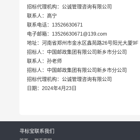
招标代理机构：公诚管理咨询有限公司
联系人：高宁
联系电话：13526630671
电子邮箱：13526630671@139.com
地址：河南省郑州市金水区鑫苑路26号阳光大厦9F
招标人：中国邮政集团有限公司新乡市分公司
联系人：孙老师
招标人：中国邮政集团有限公司新乡市分公司
招标代理机构：公诚管理咨询有限公司
日期：2024年4月23日
寻标宝
联系我们