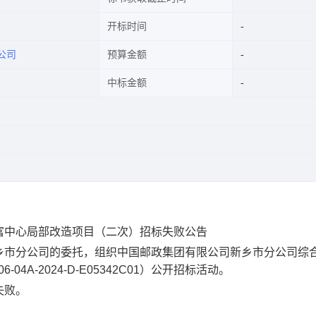
开标时间
公司
预算金额
中标金额
富中心局部改造项目（二次）招标失败公告
乡市分公司的委托，组织中国邮政集团有限公司新乡市分公司综
4A-2024-D-E05342C01）公开招标活动。
失败。