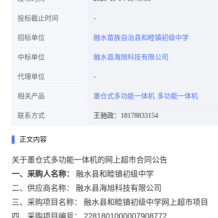
投标截止时间
招标单位
融水苗族自治县和睦镇初级中学
中标单位
融水县海旭科技有限公司
代理单位
相关产品
墨仓式多功能一体机
多功能一体机
联系方式
王驰政：18178833154
正文内容
关于墨仓式多功能一体机的网上超市合同公告
一、采购人名称：
融水县和睦镇初级中学
二、供应商名称：
融水县海旭科技有限公司
三、采购项目名称：
融水县和睦镇初级中学网上超市项目
四、采购项目编号：
2281801000007908772