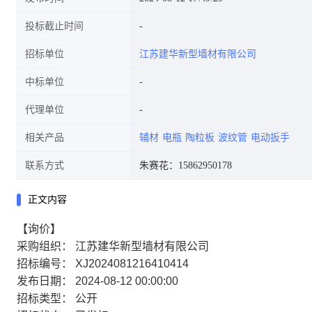
投标截止时间
招标单位
江苏建华新型墙材有限公司
中标单位
代理单位
相关产品
辅材
电瓶
陶粒板
波纹管
电动扳手
联系方式
朱赛花：15862950178
正文内容
【询价】
采购组织： 江苏建华新型墙材有限公司
招标编号： XJ2024081216410414
发布日期： 2024-08-12 00:00:00
招标类型： 公开