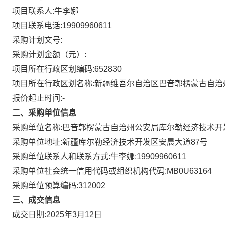
项目联系人:
牛李娜
项目联系电话:
19909960611
采购计划文号:
采购计划金额（元）:
项目所在行政区划编码:
652830
项目所在行政区划名称:
新疆维吾尔自治区巴音郭楞蒙古自治
报价起止时间:-
二、采购单位信息
采购单位名称:
巴音郭楞蒙古自治州公安局库尔勒经济技术开
采购单位地址:
新疆库尔勒经济技术开发区安晨大道87号
采购单位联系人和联系方式:
牛李娜:19909960611
采购单位社会统一信用代码或组织机构代码:
MB0U63164
采购单位预算编码:
312002
三、成交信息
成交日期:
2025年3月12日